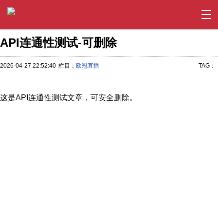
API连通性测试-可删除
2026-04-27 22:52:40
栏目：
欧冠直播
TAG：
这是API连通性测试文章，可安全删除。