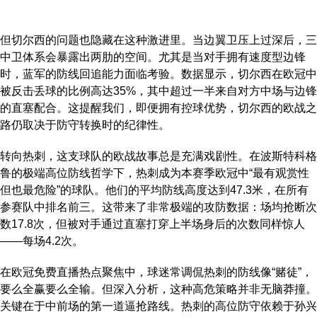
但切尔西的问题也隐藏在这种激进里。当边翼卫压上过深后，三
中卫体系会暴露出两肋的空间。尤其是当对手拥有速度型边锋
时，蓝军的防线回追能力面临考验。数据显示，切尔西在欧冠中
被反击丢球的比例高达35%，其中超过一半来自对方中场与边锋
的直塞配合。这提醒我们，即便拥有控球优势，切尔西的欧战之
路仍取决于防守转换时的纪律性。
转向热刺，这支球队的欧战故事总是充满戏剧性。在波斯特科格
鲁的极端高位防线哲学下，热刺成为本赛季欧冠中“最有观赏性
但也最危险”的球队。他们的平均防线高度达到47.3米，在所有
参赛队中排名前三。这带来了非常极端的攻防数据：场均抢断次
数17.8次，但被对手通过直塞打穿上半场身后的次数同样惊人
——每场4.2次。
在欧冠免费直播热点聚焦中，球迷常调侃热刺的防线像“赌徒”，
要么全赢要么全输。但深入分析，这种高危策略并非无脑莽撞。
关键在于中前场的第一道逼抢路线。热刺的高位防守依赖于孙兴