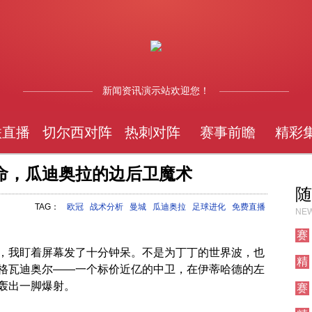
新闻资讯演示站欢迎您！
联直播
切尔西对阵
热刺对阵
赛事前瞻
精彩
命，瓜迪奥拉的边后卫魔术
随
TAG：
欧冠
战术分析
曼城
瓜迪奥拉
足球进化
免费直播
NEW
赛
事
，我盯着屏幕发了十分钟呆。不是为丁丁的世界波，也
精
前
格瓦迪奥尔——一个标价近亿的中卫，在伊蒂哈德的左
彩
瞻
轰出一脚爆射。
赛
集
事
锦