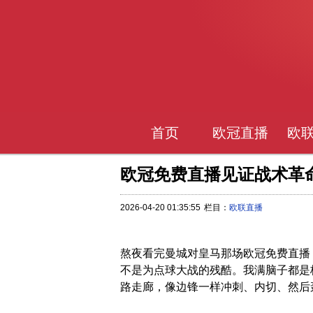
首页
欧冠直播
欧
欧冠免费直播见证战术革
2026-04-20 01:35:55
栏目：
欧联直播
熬夜看完曼城对皇马那场欧冠免费直播
不是为点球大战的残酷。我满脑子都是
路走廊，像边锋一样冲刺、内切、然后