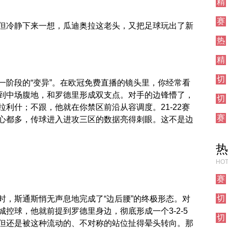
精
前
彩
瞻
赛
集
但冷静下来一想，瓜迪奥拉这老头，又把足球玩出了新
事
锦
热
前
刺
瞻
精
对
彩
阵
切
集
一阶段的“变异”。在欧冠免费直播的镜头里，你经常看
尔
锦
到中场腹地，和罗德里形成双支点。对手的边锋懵了，
切
西
利什；不跟，他就在你禁区前沿从容调度。21-22赛
尔
焦
赛
西
心都多，传球进入进攻三区的数据亮得刺眼。这不是边
点
事
对
战
。
前
阵
热
瞻
HOT
赛
事
切
时，斯通斯悄无声息地完成了“边后腰”的终极形态。对
前
尔
瞻
控球，他就前提到罗德里身边，彻底形成一个3-2-5
切
西
但还是被这种流动的、不对称的站位扯得晕头转向。那
尔