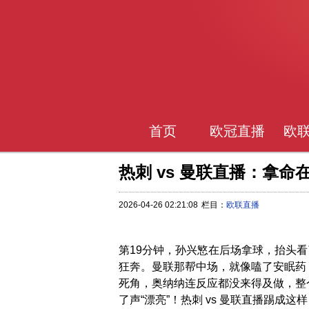
首页
欧冠直播
欧
热刺 vs 曼联直播：拿
2026-04-26 02:21:08
栏目：
欧联直播
第19分钟，孙兴慜在后场拿球，抬头看
狂奔。曼联那帮中场，就像嗑了安眠药
死角，奥纳纳连反应都没来得及做，整
了声“漂亮”！热刺 vs 曼联直播踢