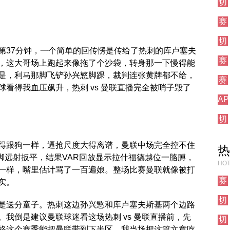
切
直
尔
播
赛
西
事
对
切
前
阵
第37分钟，一个简单的回传愣是传给了热刺的库卢塞夫
尔
瞻
赛
西
，这大哥场上跑起来像拖了个沙袋，转身那一下慢得能
事
对
是，利马那脚飞铲孙兴慜脚踝，裁判连张黄牌都不给，
赛
前
阵
看得我血压飙升，热刺 vs 曼联直播完全被哨子毁了
事
瞻
AP
前
测
瞻
切
试
尔
栏
西
目
得跟狗一样，逼抢尺度大得离谱，曼联中场完全控不住
热
对
脚远射扳平，结果VAR回放显示拉什福德越位一胳膊，
阵
HOT
一样，嘴里估计骂了一百遍娘。整场比赛曼联就像被打
赛
实。
事
切
前
是送分童子。热刺这边孙兴慜和库卢塞夫斯基两个边路
尔
瞻
我倒是建议曼联球迷看这场热刺 vs 曼联直播前，先
切
西
格这个赛季能把曼联带到下半区，我当场把这篇文章吃
尔