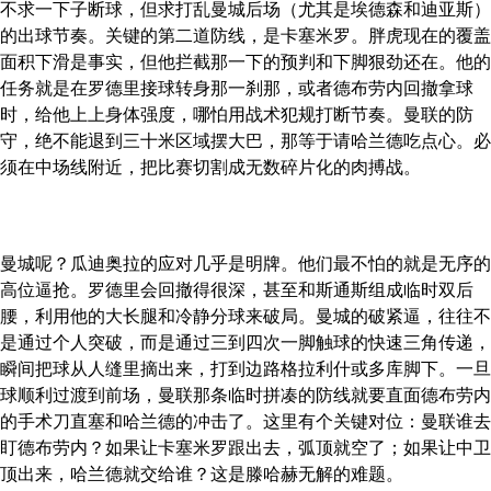
不求一下子断球，但求打乱曼城后场（尤其是埃德森和迪亚斯）
的出球节奏。关键的第二道防线，是卡塞米罗。胖虎现在的覆盖
面积下滑是事实，但他拦截那一下的预判和下脚狠劲还在。他的
任务就是在罗德里接球转身那一刹那，或者德布劳内回撤拿球
时，给他上上身体强度，哪怕用战术犯规打断节奏。曼联的防
守，绝不能退到三十米区域摆大巴，那等于请哈兰德吃点心。必
须在中场线附近，把比赛切割成无数碎片化的肉搏战。
曼城呢？瓜迪奥拉的应对几乎是明牌。他们最不怕的就是无序的
高位逼抢。罗德里会回撤得很深，甚至和斯通斯组成临时双后
腰，利用他的大长腿和冷静分球来破局。曼城的破紧逼，往往不
是通过个人突破，而是通过三到四次一脚触球的快速三角传递，
瞬间把球从人缝里摘出来，打到边路格拉利什或多库脚下。一旦
球顺利过渡到前场，曼联那条临时拼凑的防线就要直面德布劳内
的手术刀直塞和哈兰德的冲击了。这里有个关键对位：曼联谁去
盯德布劳内？如果让卡塞米罗跟出去，弧顶就空了；如果让中卫
顶出来，哈兰德就交给谁？这是滕哈赫无解的难题。