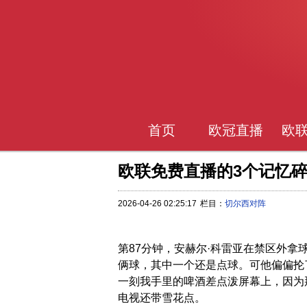
首页
欧冠直播
欧
欧联免费直播的3个记忆
2026-04-26 02:25:17
栏目：
切尔西对阵
第87分钟，安赫尔·科雷亚在禁区外
俩球，其中一个还是点球。可他偏偏抡
一刻我手里的啤酒差点泼屏幕上，因为
电视还带雪花点。