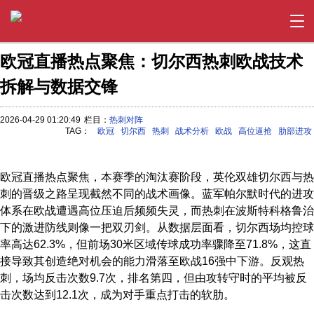
欧冠直播热点聚焦：切尔西热刺欧战技术
拆解与数据交锋
2026-04-29 01:20:49
栏目：
热刺对阵
TAG：
欧冠
切尔西
热刺
战术分析
欧战
高位逼抢
肋部进攻
欧冠直播热点聚焦，本赛季的淘汰赛阶段，英伦双雄切尔西与热
刺的晋级之路呈现截然不同的战术画像。蓝军帕尔默时代的进攻
体系在欧战遭遇高位压迫后频频失灵，而热刺在波斯特科格鲁治
下的激进防线则像一把双刃剑。从数据层面看，切尔西场均控球
率高达62.3%，但前场30米区域传球成功率骤降至71.8%，这直
接导致其创造绝对机会的能力滑落至欧战16强中下游。反观热
刺，场均反击次数9.7次，排名第四，但由攻转守时的平均被反
击次数达到12.1次，成为对手重点打击的软肋。