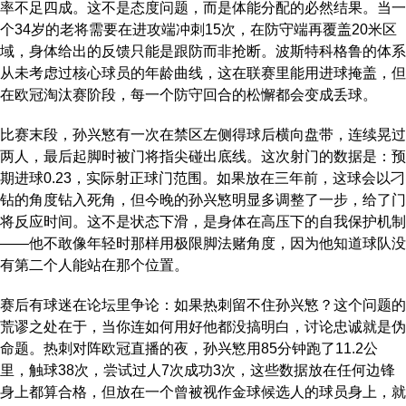
率不足四成。这不是态度问题，而是体能分配的必然结果。当一
个34岁的老将需要在进攻端冲刺15次，在防守端再覆盖20米区
域，身体给出的反馈只能是跟防而非抢断。波斯特科格鲁的体系
从未考虑过核心球员的年龄曲线，这在联赛里能用进球掩盖，但
在欧冠淘汰赛阶段，每一个防守回合的松懈都会变成丢球。
比赛末段，孙兴慜有一次在禁区左侧得球后横向盘带，连续晃过
两人，最后起脚时被门将指尖碰出底线。这次射门的数据是：预
期进球0.23，实际射正球门范围。如果放在三年前，这球会以刁
钻的角度钻入死角，但今晚的孙兴慜明显多调整了一步，给了门
将反应时间。这不是状态下滑，是身体在高压下的自我保护机制
——他不敢像年轻时那样用极限脚法赌角度，因为他知道球队没
有第二个人能站在那个位置。
赛后有球迷在论坛里争论：如果热刺留不住孙兴慜？这个问题的
荒谬之处在于，当你连如何用好他都没搞明白，讨论忠诚就是伪
命题。热刺对阵欧冠直播的夜，孙兴慜用85分钟跑了11.2公
里，触球38次，尝试过人7次成功3次，这些数据放在任何边锋
身上都算合格，但放在一个曾被视作金球候选人的球员身上，就