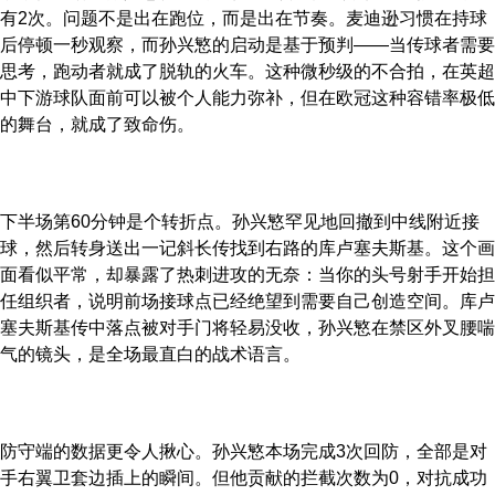
有2次。问题不是出在跑位，而是出在节奏。麦迪逊习惯在持球
后停顿一秒观察，而孙兴慜的启动是基于预判——当传球者需要
思考，跑动者就成了脱轨的火车。这种微秒级的不合拍，在英超
中下游球队面前可以被个人能力弥补，但在欧冠这种容错率极低
的舞台，就成了致命伤。
下半场第60分钟是个转折点。孙兴慜罕见地回撤到中线附近接
球，然后转身送出一记斜长传找到右路的库卢塞夫斯基。这个画
面看似平常，却暴露了热刺进攻的无奈：当你的头号射手开始担
任组织者，说明前场接球点已经绝望到需要自己创造空间。库卢
塞夫斯基传中落点被对手门将轻易没收，孙兴慜在禁区外叉腰喘
气的镜头，是全场最直白的战术语言。
防守端的数据更令人揪心。孙兴慜本场完成3次回防，全部是对
手右翼卫套边插上的瞬间。但他贡献的拦截次数为0，对抗成功