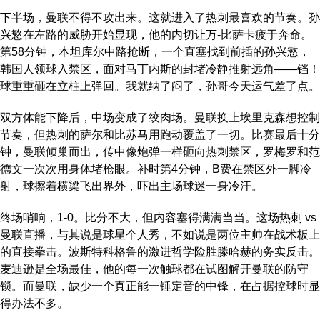
下半场，曼联不得不攻出来。这就进入了热刺最喜欢的节奏。孙
兴慜在左路的威胁开始显现，他的内切让万-比萨卡疲于奔命。
第58分钟，本坦库尔中路抢断，一个直塞找到前插的孙兴慜，
韩国人领球入禁区，面对马丁内斯的封堵冷静推射远角——铛！
球重重砸在立柱上弹回。我就纳了闷了，孙哥今天运气差了点。
双方体能下降后，中场变成了绞肉场。曼联换上埃里克森想控制
节奏，但热刺的萨尔和比苏马用跑动覆盖了一切。比赛最后十分
钟，曼联倾巢而出，传中像炮弹一样砸向热刺禁区，罗梅罗和范
德文一次次用身体堵枪眼。补时第4分钟，B费在禁区外一脚冷
射，球擦着横梁飞出界外，吓出主场球迷一身冷汗。
终场哨响，1-0。比分不大，但内容塞得满满当当。这场热刺 vs
曼联直播，与其说是球星个人秀，不如说是两位主帅在战术板上
的直接拳击。波斯特科格鲁的激进哲学险胜滕哈赫的务实反击。
麦迪逊是全场最佳，他的每一次触球都在试图解开曼联的防守
锁。而曼联，缺少一个真正能一锤定音的中锋，在占据控球时显
得办法不多。