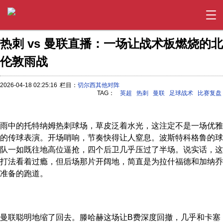
热刺 vs 曼联直播：一场让战术板燃烧的北
伦敦雨战
2026-04-18 02:25:16
栏目：
切尔西其他对阵
TAG：
英超
热刺
曼联
足球战术
比赛复盘
雨中的托特纳姆热刺球场，草皮泛着水光，这注定不是一场优雅
的传球表演。开场哨响，节奏快得让人窒息。波斯特科格鲁的球
队一如既往地高位逼抢，四个后卫几乎压过了半场。说实话，这
打法看着过瘾，但后场那片开阔地，简直是为拉什福德和加纳乔
准备的跑道。
曼联聪明地缩了回去。滕哈赫这场让B费深度回撤，几乎和卡塞