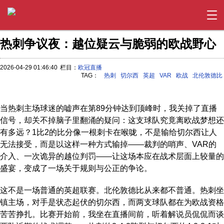
热刺争议夜：越位疑云与脆弱的欧战野心
2026-04-29 01:46:40
栏目：
欧冠直播
TAG：
热刺
切尔西
英超
VAR
欧战
北伦敦德比
当热刺主场球迷的嘘声在第89分钟达到顶峰时，我关掉了直播
信号，却关不掉脑子里翻涌的疑问：这支球队究竟离欧战梦想还
有多远？1比2的比分像一根刺卡在喉咙，不是输给切尔西让人
无法接受，而是以这样一种方式输掉——裁判的哨声、VAR的
介入、一次诡异的越位判罚——让这场本应在战术层面上较量的
盛宴，变成了一场关于规则与公正的争论。
这不是一场普通的英超联赛。北伦敦德比从来都不普通。热刺坐
镇主场，对手是状态起伏的切尔西，而两支球队都在为欧战资格
苦苦挣扎。比赛开始前，我坐在直播间前，听着解说员侃侃而谈