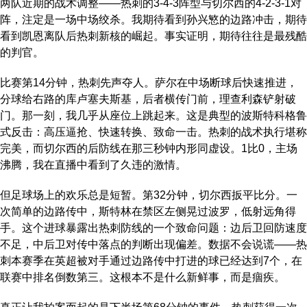
两队近期的战术调整——热刺的3-4-3阵型与切尔西的4-2-3-1对
阵，注定是一场中场绞杀。我期待看到孙兴慜的边路冲击，期待
看到凯恩离队后热刺新核的崛起。事实证明，期待往往是最残酷
的判官。
比赛第14分钟，热刺先声夺人。萨尔在中场断球后快速推进，
分球给右路的库卢塞夫斯基，后者横传门前，理查利森铲射破
门。那一刻，我几乎从座位上跳起来。这是典型的波斯特科格鲁
式反击：高压逼抢、快速转换、致命一击。热刺的战术执行堪称
完美，而切尔西的后防线在那三秒钟内形同虚设。1比0，主场
沸腾，我在直播中看到了久违的激情。
但足球场上的欢乐总是短暂。第32分钟，切尔西扳平比分。一
次简单的边路传中，斯特林在禁区左侧晃过波罗，低射远角得
手。这个进球暴露出热刺防线的一个致命问题：边后卫回防速度
不足，中后卫对传中落点的判断出现偏差。数据不会说谎——热
刺本赛季在英超被对手通过边路传中打进的球已经达到7个，在
联赛中排名倒数第三。这根本不是什么新鲜事，而是痼疾。