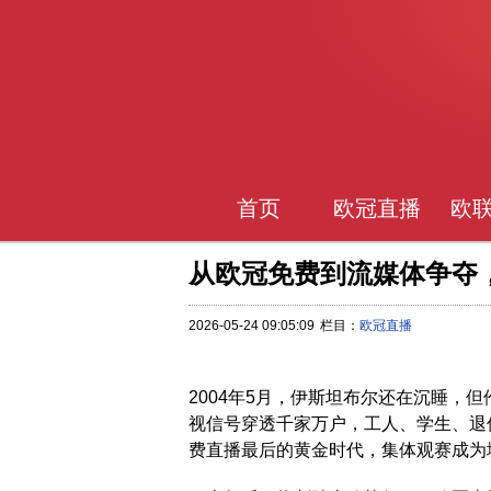
首页
欧冠直播
欧
从欧冠免费到流媒体争夺
2026-05-24 09:05:09
栏目：
欧冠直播
2004年5月，伊斯坦布尔还在沉睡，
视信号穿透千家万户，工人、学生、退
费直播最后的黄金时代，集体观赛成为