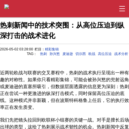
热刺新闻中的技术突围：从高位压迫到纵
深打击的战术进化
2026-05-02 03:28:00
栏目：
精彩集锦
TAG：
热刺
孙兴慜
麦迪逊
切尔西
欧战
高位压迫
战术分析
近两轮欧战与联赛的交叉赛程中，热刺的战术执行呈现出一种有
趣的对称性。如果你只看精彩集锦，可能会被孙兴慜的兜射远角
或麦迪逊的直塞所吸引，但数据层面透露的信息更为深刻：热刺
正在尝试一种更激进的纵深打击模式，同时保留高位压迫的底
线。这种模式并非新颖，但在波斯特科格鲁上任后，它的执行效
率正在发生质变。
我们先把镜头拉回到欧联杯小组赛的关键一战。对手是擅长后场
出球的类型，这给了热刺展示战术韧性的机会。热刺新闻中反复