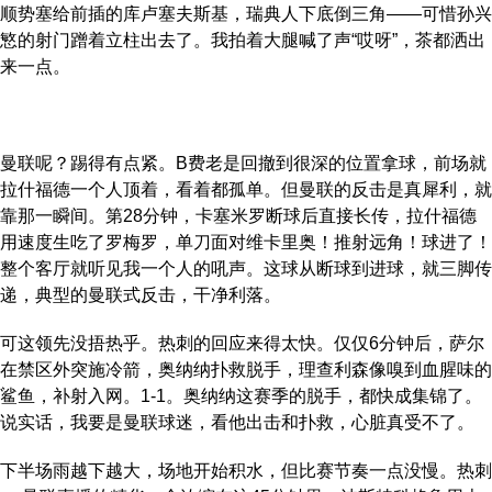
顺势塞给前插的库卢塞夫斯基，瑞典人下底倒三角——可惜孙兴
慜的射门蹭着立柱出去了。我拍着大腿喊了声“哎呀”，茶都洒出
来一点。
曼联呢？踢得有点紧。B费老是回撤到很深的位置拿球，前场就
拉什福德一个人顶着，看着都孤单。但曼联的反击是真犀利，就
靠那一瞬间。第28分钟，卡塞米罗断球后直接长传，拉什福德
用速度生吃了罗梅罗，单刀面对维卡里奥！推射远角！球进了！
整个客厅就听见我一个人的吼声。这球从断球到进球，就三脚传
递，典型的曼联式反击，干净利落。
可这领先没捂热乎。热刺的回应来得太快。仅仅6分钟后，萨尔
在禁区外突施冷箭，奥纳纳扑救脱手，理查利森像嗅到血腥味的
鲨鱼，补射入网。1-1。奥纳纳这赛季的脱手，都快成集锦了。
说实话，我要是曼联球迷，看他出击和扑救，心脏真受不了。
下半场雨越下越大，场地开始积水，但比赛节奏一点没慢。热刺