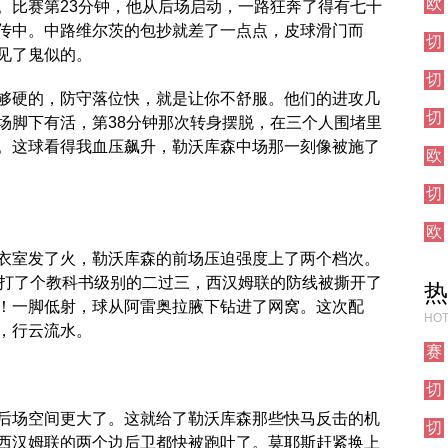
欧
西
。比赛第23分钟，他从后场启动，一路狂奔了得有七十
目
冠
对
传中。中路维尔茨的包抄就差了一点点，皮球滑门而
切
直
阵
见了鬼似的。
尔
播
切
西
够硬的，防守落位快，就是让你不舒服。他们的进攻几
尔
其
切
西
他
场脚下有活，第38分钟那次转身摆脱，在三个人围堵里
尔
焦
对
。这球看得我血压飙升，勒沃库森中场那一刻像被施了
欧
西
点
阵
冠
伦
战
切
直
敦
尔
播
德
欧
西
比
冠
对
衣室发了火，勒沃库森的前场压迫强度上了两个档次。
直
阵
路打了个教科书级别的二过三，西汉姆联的防线被撕开了
热
播
！一脚低射，球从阿雷奥拉腋下钻进了网窝。这次配
HOT
，行云流水。
赛
事
切
前
尔
瞻
后场空间更大了。这就给了勒沃库森那些快马反击的机
切
西
西汉姆联的两个边后卫都快被跑吐了。莫耶斯赶紧换上
尔