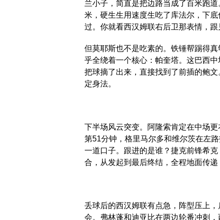
兰小子，简直是把边路当成了百米跑道
米，硬生生用速度生吃了库法尔，下底
过。你就看西汉姆联右后卫那表情，跟
但莫耶斯也不是吃素的。铁锤帮踢得真
乎全绕着一个核心：帕奎塔。这巴西中
把球摘了出来，直接找到了前插的鲍文
定身法。
下半场风云突变。阿隆索肯定在中场更
第51分钟，格里马尔多和维尔茨在左
一道口子。跟进的是谁？捷克前锋希克
合，从发起到最后终结，全程地面传递
丢球后的西汉姆联有点急，阵型压上，
会。弗林蓬和迪亚比在两边轮番冲刺，