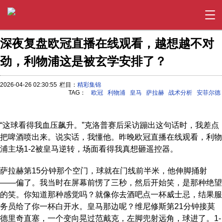
深夜复盘欧冠直播在线观看，越想越不对
劲，利物浦这是被玄学安排了？
2026-04-26 02:30:55
栏目：
精彩集锦
TAG：
欧冠
利物浦
皇马
萨拉赫
战术分析
安菲尔德
“这球看得我血压飙升。”克洛普赛后采访蹦出这句话时，我差点
把啤酒喷出来。说实话，我懂他。昨晚欧冠直播在线观看，利物
浦主场1-2被皇马逆转，场面看得我真想砸遥控器。
萨拉赫第15分钟那个空门，球就在门线前半米，他伸脚捅射
——偏了。我当时在屏幕前愣了三秒，然后开始笑，是那种绝望
的笑。你知道那种感觉吗？就像你去酒吧点一杯威士忌，结果服
务员给了你一杯白开水。皇马那边呢？维尼修斯第21分钟接莫
德里奇直塞，一个变向晃过范戴克，左脚兜射远角，球进了。1-