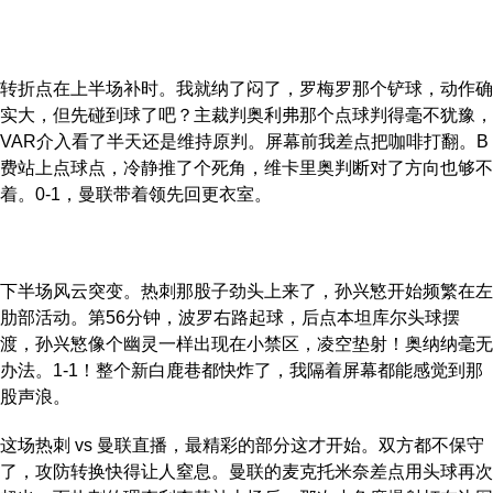
转折点在上半场补时。我就纳了闷了，罗梅罗那个铲球，动作确
实大，但先碰到球了吧？主裁判奥利弗那个点球判得毫不犹豫，
VAR介入看了半天还是维持原判。屏幕前我差点把咖啡打翻。B
费站上点球点，冷静推了个死角，维卡里奥判断对了方向也够不
着。0-1，曼联带着领先回更衣室。
下半场风云突变。热刺那股子劲头上来了，孙兴慜开始频繁在左
肋部活动。第56分钟，波罗右路起球，后点本坦库尔头球摆
渡，孙兴慜像个幽灵一样出现在小禁区，凌空垫射！奥纳纳毫无
办法。1-1！整个新白鹿巷都快炸了，我隔着屏幕都能感觉到那
股声浪。
这场热刺 vs 曼联直播，最精彩的部分这才开始。双方都不保守
了，攻防转换快得让人窒息。曼联的麦克托米奈差点用头球再次