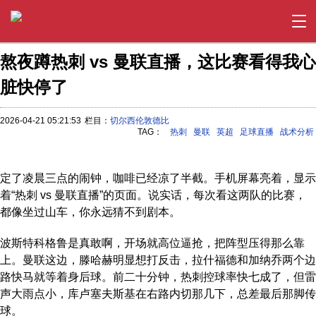
熬夜蹲热刺 vs 曼联直播，这比赛看得我心
脏快停了
2026-04-21 05:21:53
栏目：
切尔西伦敦德比
TAG：
热刺
曼联
英超
足球直播
战术分析
定了凌晨三点的闹钟，咖啡已经凉了半截。手机屏幕亮着，显示
着“热刺 vs 曼联直播”的页面。说实话，每次看这两队的比赛，
都像坐过山车，你永远猜不到剧本。
波斯特科格鲁是真敢啊，开场就高位逼抢，把阵型压得那么靠
上。曼联这边，滕哈赫明显想打反击，拉什福德和加纳乔两个边
路快马就等着身后球。前二十分钟，热刺控球率快七成了，但雷
声大雨点小，库卢塞夫斯基在右路内切那几下，总差最后那脚传
球。