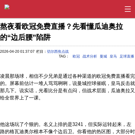
熬夜看欧冠免费直播？先看懂瓜迪奥拉
的“边后腰”陷阱
2026-04-20 01:37:07
栏目：
切尔西焦点战
TAG：
欧冠
战术分析
曼城
皇马
足球直播
凌晨那场球，相信不少兄弟是通过各种渠道的欧冠免费直播看完
的。屏幕前估计一堆人骂骂咧咧，说曼城控球催眠，皇马反击就
那几下。说实话，光看比分是有点闷，但战术层面，瓜迪奥拉又
给全世界上了一课。
他这场玩了个狠的。名义上排的是3241，但实际运转起来，左
路的格瓦迪奥尔根本不像个边后卫。你看他的热区图，大部分时