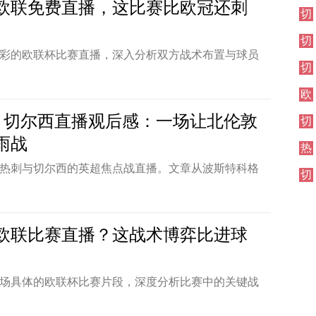
尔
伦
欧联免费直播，这比赛比欧冠还刺
切
西
敦
尔
焦
德
切
西
点
比
彩的欧联杯比赛直播，深入分析双方战术布置与球员
尔
伦
战
切
西
敦
资深球迷的观赛体验与情感共鸣，探讨欧联杯的独特
尔
其
德
]
欧
西
他
比
冠
伦
对
vs 切尔西直播观后感：一场让北伦敦
切
直
敦
阵
尔
播
德
雨战
热
西
比
刺
焦
热刺与切尔西的英超焦点战直播。文章从波斯特科格
切
对
点
术、帕尔默的惊艳表现、以及关键争议判罚入手，深
尔
阵
战
西
军客场取胜的原因，并描绘了雨夜中热刺球迷的失落
其
是一场充满战术对抗与戏剧性的伦敦德比。
[详情]
欧联比赛直播？这战术博弈比进球
他
对
阵
场具体的欧联杯比赛片段，深度分析比赛中的关键战
章聚焦于一次经典的边路攻防回合，解读球队如何通