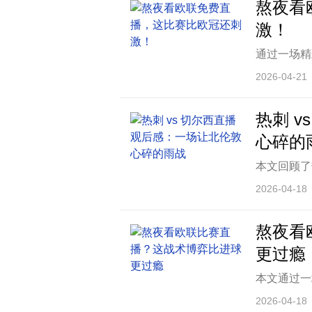
熬夜看
读。
[详情]
激！
通过一场精
表现，分享
2026-04-21
魅力。
[详情
热刺 
心碎的
本文回顾了
鲁的激进战
2026-04-18
入分析了蓝
与不甘。这
熬夜看
更过瘾
本文通过一
术博弈。文
2026-04-18