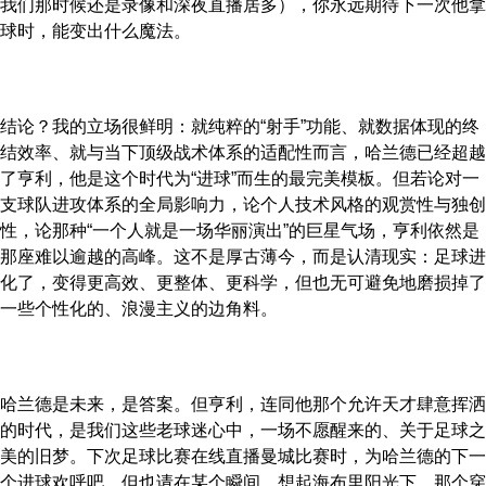
我们那时候还是录像和深夜直播居多），你永远期待下一次他拿
球时，能变出什么魔法。
结论？我的立场很鲜明：就纯粹的“射手”功能、就数据体现的终
结效率、就与当下顶级战术体系的适配性而言，哈兰德已经超越
了亨利，他是这个时代为“进球”而生的最完美模板。但若论对一
支球队进攻体系的全局影响力，论个人技术风格的观赏性与独创
性，论那种“一个人就是一场华丽演出”的巨星气场，亨利依然是
那座难以逾越的高峰。这不是厚古薄今，而是认清现实：足球进
化了，变得更高效、更整体、更科学，但也无可避免地磨损掉了
一些个性化的、浪漫主义的边角料。
哈兰德是未来，是答案。但亨利，连同他那个允许天才肆意挥洒
的时代，是我们这些老球迷心中，一场不愿醒来的、关于足球之
美的旧梦。下次足球比赛在线直播曼城比赛时，为哈兰德的下一
个进球欢呼吧，但也请在某个瞬间，想起海布里阳光下，那个穿